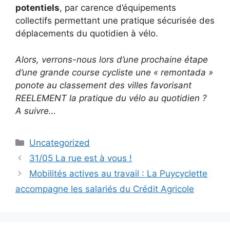
potentiels
, par carence d’équipements
collectifs permettant une pratique sécurisée des
déplacements du quotidien à vélo.
Alors, verrons-nous lors d’une prochaine étape
d’une grande course cycliste une « remontada »
ponote au classement des villes favorisant
REELEMENT la pratique du vélo au quotidien ?
A suivre…
Catégories
Uncategorized
31/05 La rue est à vous !
Mobilités actives au travail : La Puycyclette
accompagne les salariés du Crédit Agricole