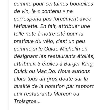
comme pour certaines bouteilles
de vin, le « contenu » ne
correspond pas forcément avec
l’étiquette. En fait, attribuer une
telle note à notre cité pour la
pratique du vélo, c’est un peu
comme si le
Guide Michelin
en
désignant les restaurants étoilés,
attribuait 3 étoiles à Burger King,
Quick ou Mac Do. Nous aurions
alors tous un gros doute sur la
qualité de la notation par rapport
aux restaurants Marcon ou
Troisgros…