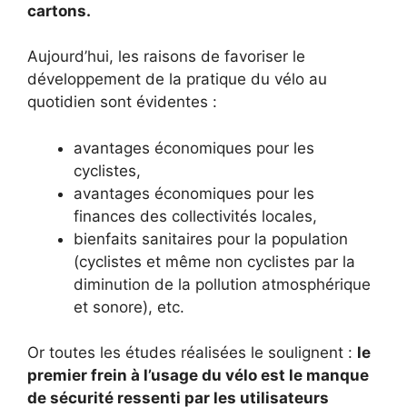
cartons.
Aujourd’hui, les raisons de favoriser le
développement de la pratique du vélo au
quotidien sont évidentes :
avantages économiques pour les
cyclistes,
avantages économiques pour les
finances des collectivités locales,
bienfaits sanitaires pour la population
(cyclistes et même non cyclistes par la
diminution de la pollution atmosphérique
et sonore), etc.
Or toutes les études réalisées le soulignent :
le
premier frein à l’usage du vélo est le manque
de sécurité ressenti par les utilisateurs