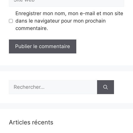
web
Enregistrer mon nom, mon e-mail et mon site
dans le navigateur pour mon prochain
commentaire.
Rechercher :
Articles récents