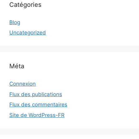
Catégories
Blog
Uncategorized
Méta
Connexion
Flux des publications
Flux des commentaires
Site de WordPress-FR