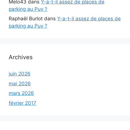
Melo43
dans
Y-a-t-il assez de places de
parking au Puy ?
Raphaël Burlot
dans
Y-a-t-il assez de places de
parking au Puy ?
Archives
juin 2026
mai 2026
mars 2026
février 2017