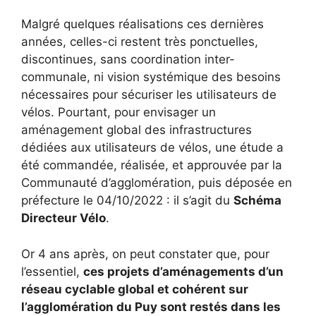
Malgré quelques réalisations ces dernières
années, celles-ci restent très ponctuelles,
discontinues, sans coordination inter-
communale, ni vision systémique des besoins
nécessaires pour sécuriser les utilisateurs de
vélos. Pourtant, pour envisager un
aménagement global des infrastructures
dédiées aux utilisateurs de vélos, une étude a
été commandée, réalisée, et approuvée par la
Communauté d’agglomération, puis déposée en
préfecture le 04/10/2022 : il s’agit du
Schéma
Directeur Vélo
.
Or 4 ans après, on peut constater que, pour
l’essentiel,
ces projets d’aménagements d’un
réseau cyclable global et cohérent sur
l’agglomération du Puy sont restés dans les