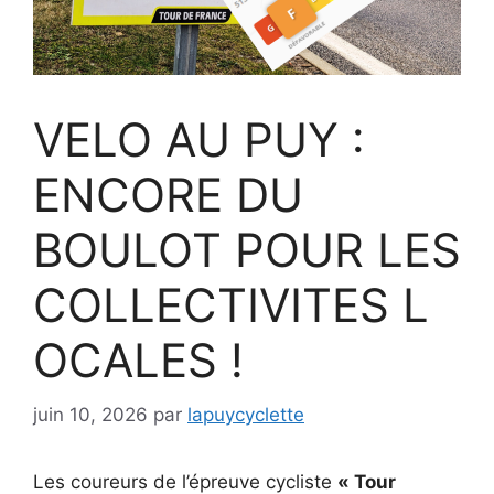
VELO AU PUY :
ENCORE DU
BOULOT POUR LES
COLLECTIVITES L
OCALES !
juin 10, 2026
par
lapuycyclette
Les coureurs de l’épreuve cycliste
« Tour