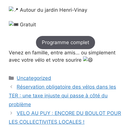
Autour du jardin Henri-Vinay
Gratuit
Programme complet
Venez en famille, entre amis… ou simplement
avec votre vélo et votre sourire
Catégories
Uncategorized
Réservation obligatoire des vélos dans les
TER : une taxe injuste qui passe à côté du
problème
VELO AU PUY : ENCORE DU BOULOT POUR
LES COLLECTIVITES LOCALES !