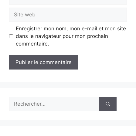
mail
Site
web
Enregistrer mon nom, mon e-mail et mon site
dans le navigateur pour mon prochain
commentaire.
Rechercher :