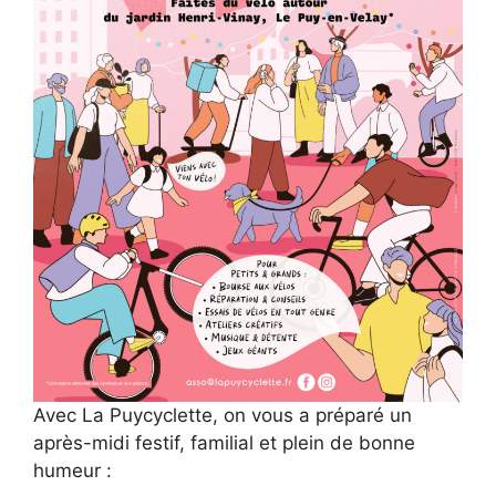
Avec La Puycyclette, on vous a préparé un
après-midi festif, familial et plein de bonne
humeur :