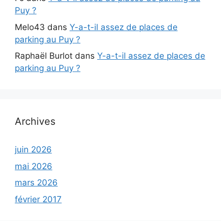
Puy ?
Melo43
dans
Y-a-t-il assez de places de
parking au Puy ?
Raphaël Burlot
dans
Y-a-t-il assez de places de
parking au Puy ?
Archives
juin 2026
mai 2026
mars 2026
février 2017