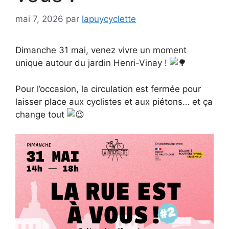
mai 7, 2026
par
lapuycyclette
Dimanche 31 mai, venez vivre un moment
unique autour du jardin Henri-Vinay !
Pour l’occasion, la circulation est fermée pour
laisser place aux cyclistes et aux piétons… et ça
change tout