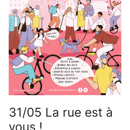
31/05 La rue est à
vous !