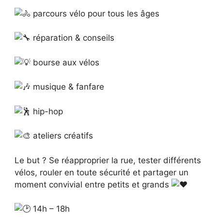
parcours vélo pour tous les âges
réparation & conseils
bourse aux vélos
musique & fanfare
hip-hop
ateliers créatifs
Le but ? Se réapproprier la rue, tester différents
vélos, rouler en toute sécurité et partager un
moment convivial entre petits et grands
14h – 18h