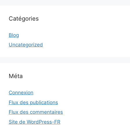
Catégories
Blog
Uncategorized
Méta
Connexion
Flux des publications
Flux des commentaires
Site de WordPress-FR