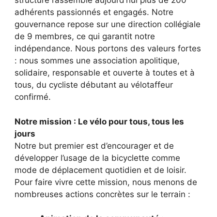
structure rassemble aujourd’hui plus de 200
adhérents passionnés et engagés. Notre
gouvernance repose sur une direction collégiale
de 9 membres, ce qui garantit notre
indépendance. Nous portons des valeurs fortes
: nous sommes une association apolitique,
solidaire, responsable et ouverte à toutes et à
tous, du cycliste débutant au vélotaffeur
confirmé.
Notre mission : Le vélo pour tous, tous les
jours
Notre but premier est d’encourager et de
développer l’usage de la bicyclette comme
mode de déplacement quotidien et de loisir.
Pour faire vivre cette mission, nous menons de
nombreuses actions concrètes sur le terrain :