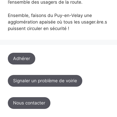
l’ensemble des usagers de la route.
Ensemble, faisons du Puy-en-Velay une
agglomération apaisée où tous les usager.ère.s
puissent circuler en sécurité !
Adhérer
Signaler un problème de voirie
Nous contacter