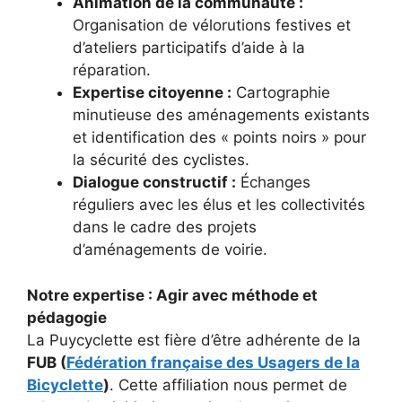
Animation de la communauté :
Organisation de vélorutions festives et
d’ateliers participatifs d’aide à la
réparation.
Expertise citoyenne :
Cartographie
minutieuse des aménagements existants
et identification des « points noirs » pour
la sécurité des cyclistes.
Dialogue constructif :
Échanges
réguliers avec les élus et les collectivités
dans le cadre des projets
d’aménagements de voirie.
Notre expertise : Agir avec méthode et
pédagogie
La Puycyclette est fière d’être adhérente de la
FUB (
Fédération française des Usagers de la
Bicyclette
)
. Cette affiliation nous permet de