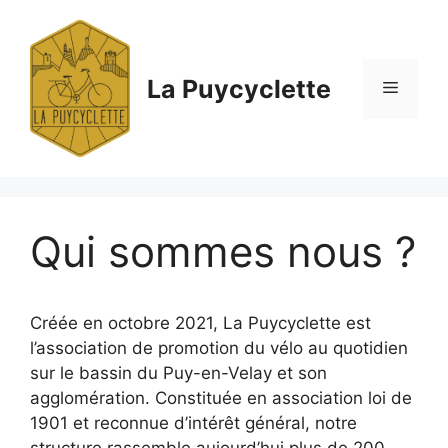
Aller
au
contenu
La Puycyclette
Menu
Qui sommes nous ?
Créée en octobre 2021, La Puycyclette est
l’association de promotion du vélo au quotidien
sur le bassin du Puy-en-Velay et son
agglomération. Constituée en association loi de
1901 et reconnue d’intérêt général, notre