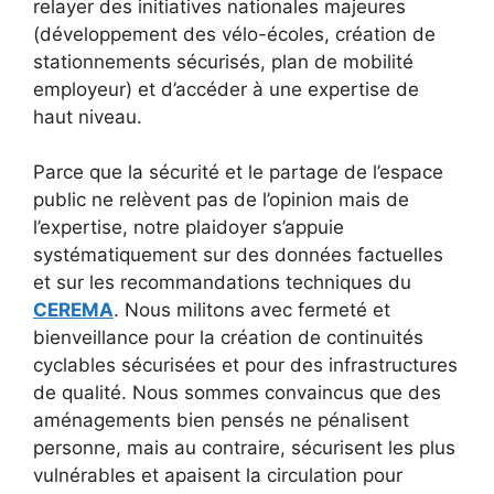
relayer des initiatives nationales majeures
(développement des vélo-écoles, création de
stationnements sécurisés, plan de mobilité
employeur) et d’accéder à une expertise de
haut niveau.
Parce que la sécurité et le partage de l’espace
public ne relèvent pas de l’opinion mais de
l’expertise, notre plaidoyer s’appuie
systématiquement sur des données factuelles
et sur les recommandations techniques du
CEREMA
. Nous militons avec fermeté et
bienveillance pour la création de continuités
cyclables sécurisées et pour des infrastructures
de qualité. Nous sommes convaincus que des
aménagements bien pensés ne pénalisent
personne, mais au contraire, sécurisent les plus
vulnérables et apaisent la circulation pour